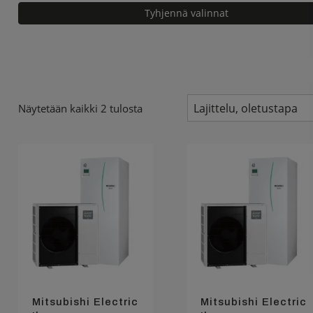
Tyhjennä valinnat
Näytetään kaikki 2 tulosta
Mitsubishi Electric
Mitsubishi Electric