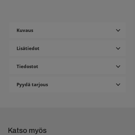
Kuvaus
Lisätiedot
Tiedostot
Pyydä tarjous
Katso myös