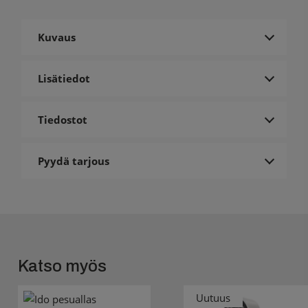
Kuvaus
Lisätiedot
Tiedostot
Pyydä tarjous
Katso myös
Uutuus