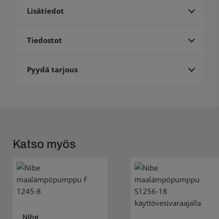
Lisätiedot
Tiedostot
Pyydä tarjous
Katso myös
Nibe