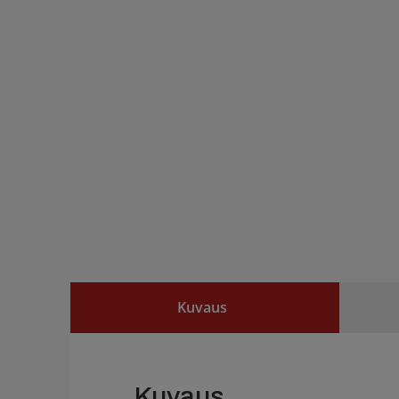
Kuvaus
Kuvaus